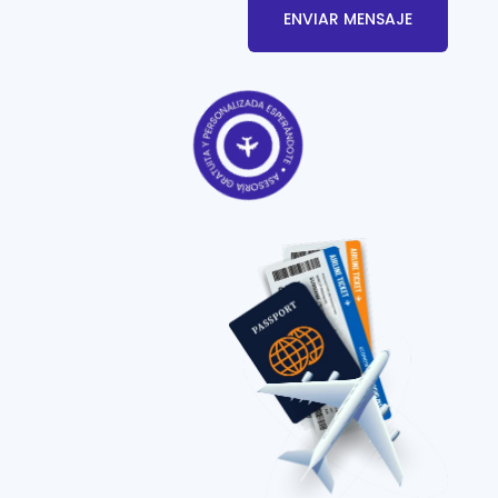
ENVIAR MENSAJE