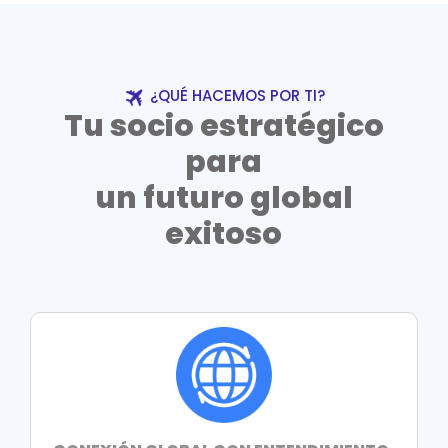
¿QUÉ HACEMOS POR TI?
Tu socio estratégico
para
un futuro global
exitoso