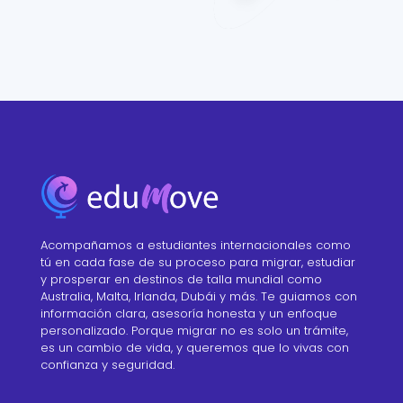
Acompañamos a estudiantes internacionales como
tú en cada fase de su proceso para migrar, estudiar
y prosperar en destinos de talla mundial como
Australia, Malta, Irlanda, Dubái y más. Te guiamos con
información clara, asesoría honesta y un enfoque
personalizado. Porque migrar no es solo un trámite,
es un cambio de vida, y queremos que lo vivas con
confianza y seguridad.