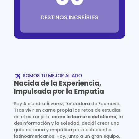
DESTINOS INCREÍBLES
SOMOS TU MEJOR ALIADO
Nacida de la Experiencia,
Impulsada por la Empatía
Soy Alejandra Álvarez, fundadora de Edumove.
Tras vivir en carne propia los retos de estudiar
en el extranjero
como la barrera del idioma
, la
desinformación y la soledad, decidí crear una
guía cercana y empática para estudiantes
latinoamericanos. Hoy, junto a un gran equipo,