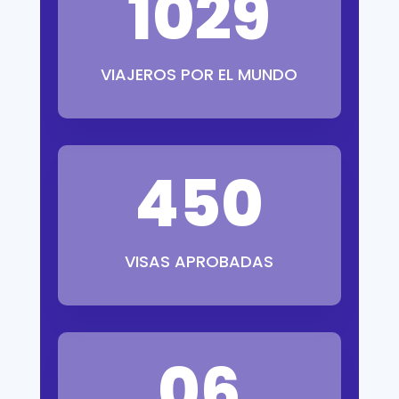
1029
VIAJEROS POR EL MUNDO
450
VISAS APROBADAS
06