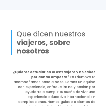
Que dicen nuestros
viajeros, sobre
nosotros
¿Quieres estudiar en el extranjero y no sabes
por dónde empezar?
En Edumove te
acompañamos paso a paso. Somos un equipo
con experiencia, enfoque latino y pasión por
ayudarte a cumplir tu sueño de vivir una
experiencia educativa internacional sin
complicaciones. Hemos guiado a cientos de