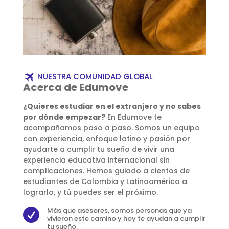
NUESTRA COMUNIDAD GLOBAL
Acerca de Edumove
¿Quieres estudiar en el extranjero y no sabes
por dónde empezar?
En Edumove te
acompañamos paso a paso. Somos un equipo
con experiencia, enfoque latino y pasión por
ayudarte a cumplir tu sueño de vivir una
experiencia educativa internacional sin
complicaciones. Hemos guiado a cientos de
estudiantes de Colombia y Latinoamérica a
lograrlo, y tú puedes ser el próximo.
Más que asesores, somos personas que ya

vivieron este camino y hoy te ayudan a cumplir
tu sueño.