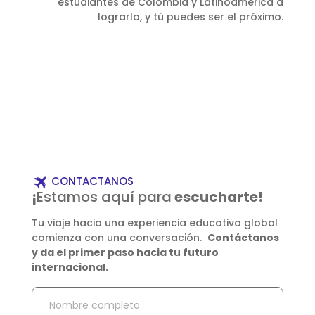
estudiantes de Colombia y Latinoamérica a
lograrlo, y tú puedes ser el próximo.
CONTACTANOS
¡
Estamos aquí para
escucharte!
Tu viaje hacia una experiencia educativa global
comienza con una conversación.
Contáctanos
y da el primer paso hacia tu futuro
internacional.