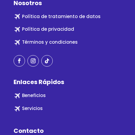
Nosotros
Política de tratamiento de datos
Política de privacidad
Términos y condiciones
Enlaces Rápidos
Beneficios
Servicios
Contacto