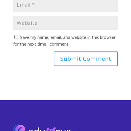
Save my name, email, and website in this browser
for the next time I comment.