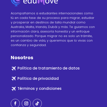
Acompañamos a estudiantes internacionales como
tú en cada fase de su proceso para migrar, estudiar
y prosperar en destinos de talla mundial como
Australia, Malta, Irlanda, Dubái y más. Te guiamos con
información clara, asesoría honesta y un enfoque
personalizado. Porque migrar no es solo un trámite,
es un cambio de vida, y queremos que lo vivas con
confianza y seguridad.
Nosotros
Política de tratamiento de datos
Política de privacidad
Términos y condiciones