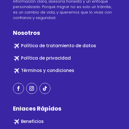
información clara, asesoría honesta y un enfoque
personalizado. Porque migrar no es solo un trámite,
es un cambio de vida, y queremos que lo vivas con
confianza y seguridad.
Nosotros
Política de tratamiento de datos
Política de privacidad
Términos y condiciones
Enlaces Rápidos
Beneficios