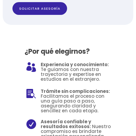
SOLICITAR ASESORÍA
¿Por qué elegirnos?
Experiencia y conocimiento:

Te guiamos con nuestra
trayectoria y expertise en
estudios en el extranjero.
Trámite sin complicaciones:

Facilitamos el proceso con
una guía paso a paso,
asegurando claridad y
sencillez en cada etapa.
Asesoría confiable y

resultados exitosos:
Nuestro
compromiso es brindarte