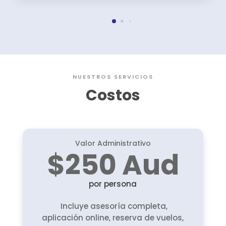
NUESTROS SERVICIOS
Costos
Valor Administrativo
$250 Aud
por persona
Incluye asesoría completa,
aplicación online, reserva de vuelos,