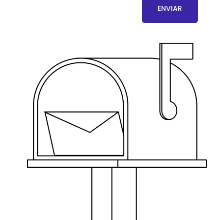
ENVIAR