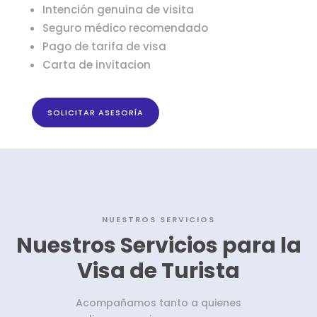
Intención genuina de visita
Seguro médico recomendado
Pago de tarifa de visa
Carta de invitacion
SOLICITAR ASESORÍA
NUESTROS SERVICIOS
Nuestros Servicios para la
Visa de Turista
Acompañamos tanto a quienes