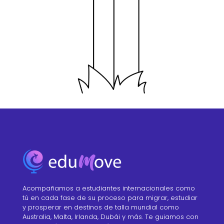
Acompañamos a estudiantes internacionales como
tú en cada fase de su proceso para migrar, estudiar
y prosperar en destinos de talla mundial como
Australia, Malta, Irlanda, Dubái y más. Te guiamos con