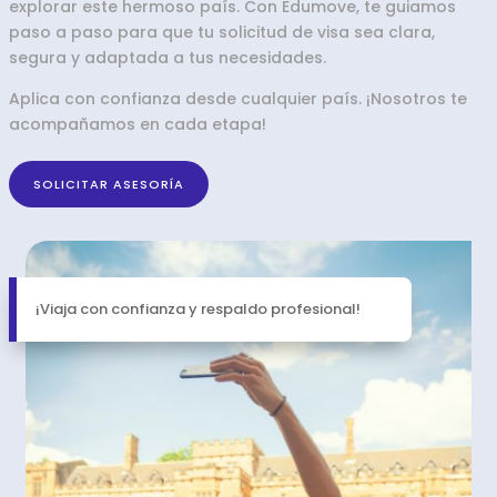
explorar este hermoso país. Con Edumove, te guiamos
paso a paso para que tu solicitud de visa sea clara,
segura y adaptada a tus necesidades.
Aplica con confianza desde cualquier país. ¡Nosotros te
acompañamos en cada etapa!
SOLICITAR ASESORÍA
¡Viaja con confianza y respaldo profesional!