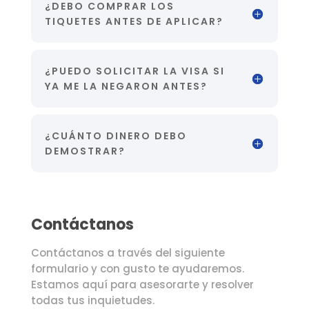
¿DEBO COMPRAR LOS
TIQUETES ANTES DE APLICAR?
¿PUEDO SOLICITAR LA VISA SI
YA ME LA NEGARON ANTES?
¿CUÁNTO DINERO DEBO
DEMOSTRAR?
Contáctanos
Contáctanos a través del siguiente
formulario y con gusto te ayudaremos.
Estamos aquí para asesorarte y resolver
todas tus inquietudes.