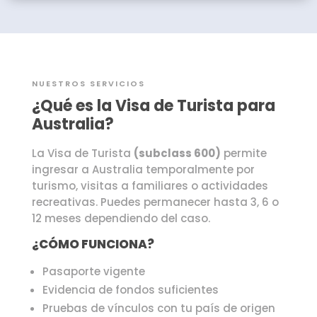
NUESTROS SERVICIOS
¿Qué es la Visa de Turista para
Australia?
La Visa de Turista
(subclass 600)
permite
ingresar a Australia temporalmente por
turismo, visitas a familiares o actividades
recreativas. Puedes permanecer hasta 3, 6 o
12 meses dependiendo del caso.
¿CÓMO FUNCIONA?
Pasaporte vigente
Evidencia de fondos suficientes
Pruebas de vínculos con tu país de origen