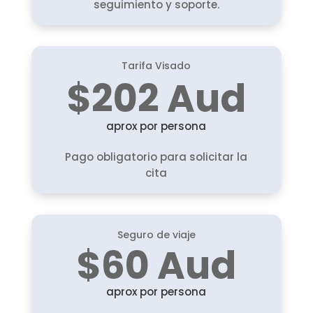
seguimiento y soporte.
Tarifa Visado
$202 Aud
aprox por persona
Pago obligatorio para solicitar la
cita
Seguro de viaje
$60 Aud
aprox por persona