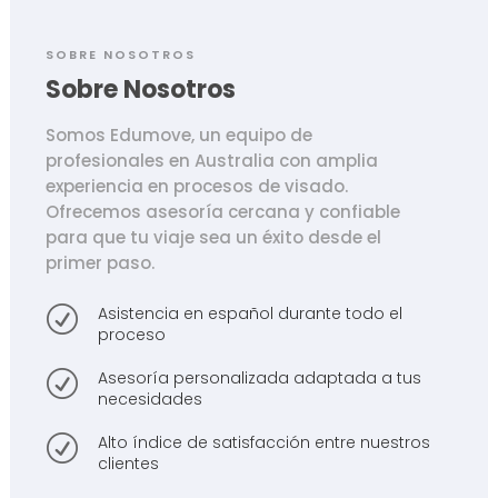
SOBRE NOSOTROS
Sobre Nosotros
Somos Edumove, un equipo de
profesionales en Australia con amplia
experiencia en procesos de visado.
Ofrecemos asesoría cercana y confiable
para que tu viaje sea un éxito desde el
primer paso.
Asistencia en español durante todo el
R
proceso
Asesoría personalizada adaptada a tus
R
necesidades
Alto índice de satisfacción entre nuestros
R
clientes