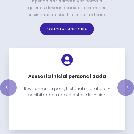
aplican por primera vez como a
quienes desean renovar o extender
su visa desde Australia o el exterior.
SOLICITAR ASESORÍA

Asesoría inicial personalizada
Revisamos tu perfil, historial migratorio y
posibilidades reales antes de iniciar.