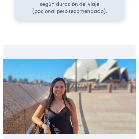
según duración del viaje
(opcional pero recomendado).