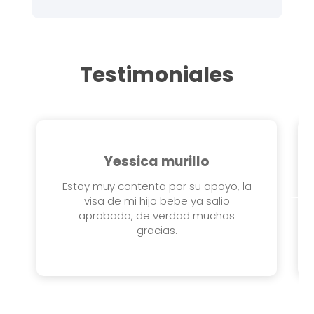
Testimoniales
Yessica murillo
Estoy muy contenta por su apoyo, la
visa de mi hijo bebe ya salio
aprobada, de verdad muchas
gracias.