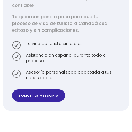
confiable.
Te guiamos paso a paso para que tu
proceso de visa de turista a Canadá sea
exitoso y sin complicaciones.
Tu visa de turista sin estrés
R
Asistencia en español durante todo el
R
proceso
Asesoría personalizada adaptada a tus
R
necesidades
SOLICITAR ASESORÍA