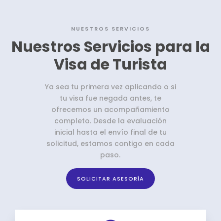
NUESTROS SERVICIOS
Nuestros Servicios para la
Visa de Turista
Ya sea tu primera vez aplicando o si
tu visa fue negada antes, te
ofrecemos un acompañamiento
completo. Desde la evaluación
inicial hasta el envío final de tu
solicitud, estamos contigo en cada
paso.
SOLICITAR ASESORÍA