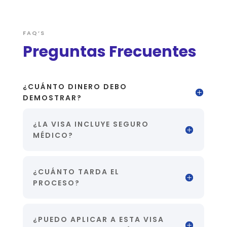
FAQ’S
Preguntas Frecuentes
¿CUÁNTO DINERO DEBO
DEMOSTRAR?
¿LA VISA INCLUYE SEGURO
MÉDICO?
¿CUÁNTO TARDA EL
PROCESO?
¿PUEDO APLICAR A ESTA VISA