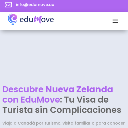

info@edumove.au
Descubre
Nueva Zelanda
con EduMove
: Tu Visa de
Turista sin Complicaciones
Viaja a Canadá por turismo, visita familiar o para conocer