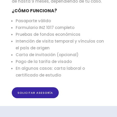
de hasta 9 meses, dependiendo de tu caso.
¿CÓMO FUNCIONA?
Pasaporte válido
Formulario INZ 1017 completo
Pruebas de fondos económicos
Intención de visita temporal y vínculos con
el país de origen
Carta de invitación (opcional)
Pago de la tarifa de visado
En algunos casos: carta laboral o
certificado de estudio
SOLICITAR ASESORÍA