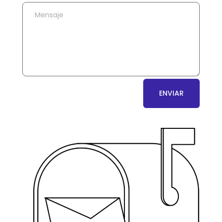
ENVIAR