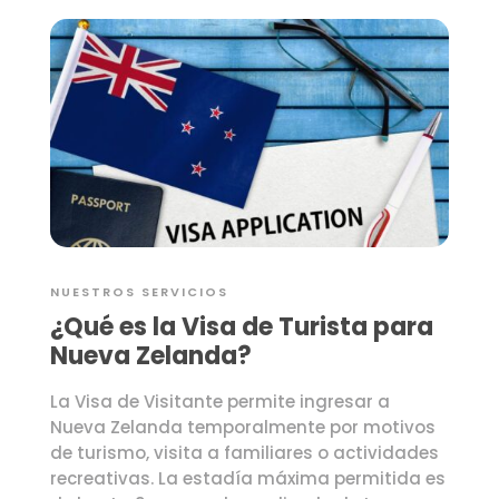
NUESTROS SERVICIOS
¿Qué es la Visa de Turista para
Nueva Zelanda?
La Visa de Visitante permite ingresar a
Nueva Zelanda temporalmente por motivos
de turismo, visita a familiares o actividades
recreativas. La estadía máxima permitida es