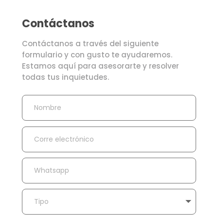
Contáctanos
Contáctanos a través del siguiente
formulario y con gusto te ayudaremos.
Estamos aquí para asesorarte y resolver
todas tus inquietudes.