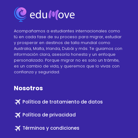
Acompañamos a estudiantes internacionales como
tú en cada fase de su proceso para migrar, estudiar
y prosperar en destinos de talla mundial como
Australia, Malta, Irlanda, Dubái y más. Te guiamos con
información clara, asesoría honesta y un enfoque
personalizado. Porque migrar no es solo un trámite,
es un cambio de vida, y queremos que lo vivas con
confianza y seguridad.
Nosotros
Política de tratamiento de datos
Política de privacidad
Términos y condiciones