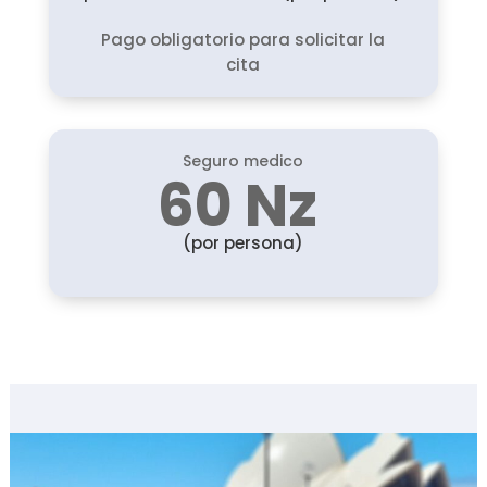
Pago obligatorio para solicitar la
cita
Seguro medico
60 Nz
(por persona)