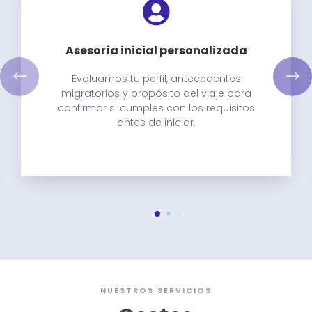

Asesoría inicial personalizada
Evaluamos tu perfil, antecedentes
migratorios y propósito del viaje para
confirmar si cumples con los requisitos
antes de iniciar.
NUESTROS SERVICIOS