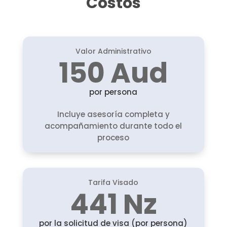
Costos
Valor Administrativo
150 Aud
por persona
Incluye asesoría completa y
acompañamiento durante todo el
proceso
Tarifa Visado
441 Nz
por la solicitud de visa (por persona)