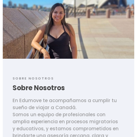
SOBRE NOSOTROS
Sobre Nosotros
En Edumove te acompañamos a cumplir tu
sueño de viajar a Canadá.
Somos un equipo de profesionales con
amplia experiencia en procesos migratorios
y educativos, y estamos comprometidos en
brindarte una asesoría cercana, clara y